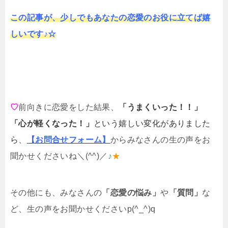
この記事が、少しでもあなたの恋愛のお役に立てば嬉
しいです♪☆
♡
前向きに恋愛をした結果、
「うまくいった！！」
「心が軽くなった！」
という嬉しい変化がありました
ら
、
【お問合せフォーム】
からみなさんの生の声をお
聞かせくださいね＼(^^)／
♪
★
その他にも、みなさんの
「恋愛の悩み」
や
「質問」
な
ど、生の声をお聞かせくださいp(^_^)q