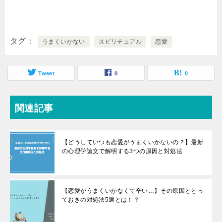
タグ
うまくいかない
スピリチュアル
恋愛
Tweet
0
0
関連記事
【どうしていつも恋愛がうまくいかないの？】最新
の心理学論文で解明する3つの原因と対処法
【恋愛がうまくいかなくて辛い…】その原因ととっ
ておきの対処法5選とは！？