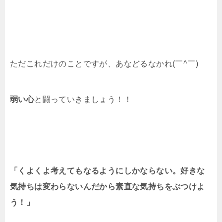
ただこれだけのことですが、あなどるなかれ(￣^￣)
弱い心
と闘っていきましょう！！
「くよくよ考えてもなるようにしかならない。好きな
気持ちは変わらないんだから素直な気持ちをぶつけよ
う！」