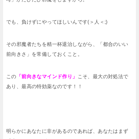
でも、負けずにやってほしいんです(＞人＜;)
その邪魔者たちを精一杯退治しながら、「都合のいい
前向きさ」を常備しておくこと。
この
「前向きなマインド作り」
こそ、最大の対処法で
あり、最高の特効薬なのです！！
明らかにあなたに非があるのであれば、あなたはまず