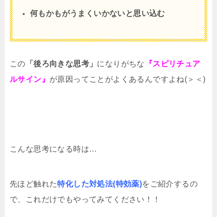
何もかもがうまくいかないと思い込む
この
「後ろ向きな思考」
になりがちな
『スピリチュア
ルサイン』
が原因ってことがよくあるんですよね(＞＜)
こんな思考になる時は…
先ほど触れた
特化した対処法(特効薬)
をご紹介するの
で、これだけでもやってみてください！！