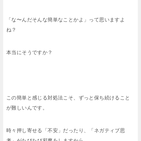
「な〜んだそんな簡単なことかよ」って思いますよ
ね？
本当にそうですか？
この簡単と感じる対処法こそ、ずっと保ち続けること
が難しいんです。
時々押し寄せる「不安」だったり、「ネガティブ思
考」がたびたび邪魔をしますから。