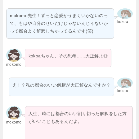
mokomo先生！ずっと恋愛がうまくいかないのっ
kokoa
て、もはや自分のせいだけじゃないんじゃないか
って都合よく解釈しちゃってるんです(笑)
kokoaちゃん、その思考……大正解よ◎
mokomo
え！？私の都合のいい解釈が大正解なんですか？
kokoa
人生、時には都合のいい割り切った解釈をした方
がいいこともあるんだよ。
mokomo