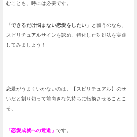
むことも、時には必要です。
「できるだけ悩まない恋愛をしたい」
と願うのなら、
スピリチュアルサインを認め、特化した対処法を実践
してみましょう！
恋愛がうまくいかないのは、【スピリチュアル】のせ
いだと割り切って前向きな気持ちに転換させることこ
そ、
「恋愛成就への近道」
です。