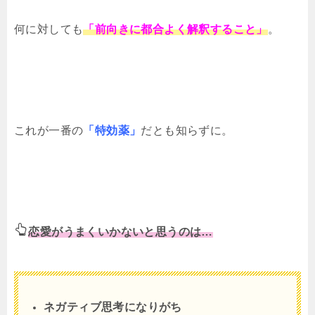
何に対しても
「前向きに都合よく解釈すること」
。
これが一番の
「特効薬」
だとも知らずに。
恋愛がうまくいかないと思うのは…
ネガティブ思考になりがち