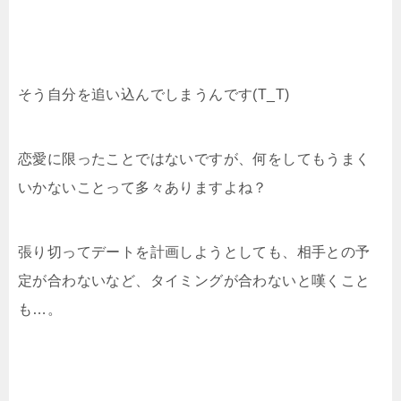
そう自分を追い込んでしまうんです(T_T)
恋愛に限ったことではないですが、何をしてもうまく
いかないことって多々ありますよね？
張り切ってデートを計画しようとしても、相手との予
定が合わないなど、タイミングが合わないと嘆くこと
も…。