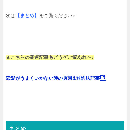
次は
【まとめ
】
をご覧ください♪
★こちらの関連記事もどうぞご覧あれ〜♪
恋愛がうまくいかない時の原因&対処法記事
まとめ