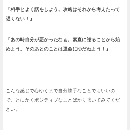
「相手とよく話をしよう。攻略はそれから考えたって
遅くない！」
「あの時自分が悪かったなぁ。素直に謝ることから始
めよう。そのあとのことは運命にゆだねよう！」
こんな感じで心ゆくまで自分勝手なことでもいいの
で、とにかくポジティブなことばかり呟いてみてくだ
さい。