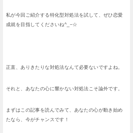
私が今回ご紹介する特化型対処法を試して、ぜひ恋愛
成就を目指してくださいね^_−☆
正直、ありきたりな対処法なんて必要ないですよね。
それと、あなたの心に響かない対処法こそ論外です。
まずはこの記事を読んでみて、あなたの心が動き始め
たなら、今がチャンスです！