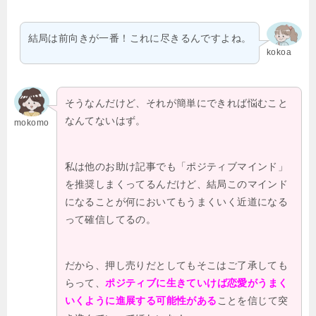
結局は前向きが一番！これに尽きるんですよね。
kokoa
そうなんだけど、それが簡単にできれば悩むこと
なんてないはず。
mokomo
私は他のお助け記事でも「ポジティブマインド」
を推奨しまくってるんだけど、結局このマインド
になることが何においてもうまくいく近道になる
って確信してるの。
だから、押し売りだとしてもそこはご了承しても
らって、
ポジティブに生きていけば恋愛がうまく
いくように進展する可能性がある
ことを信じて突