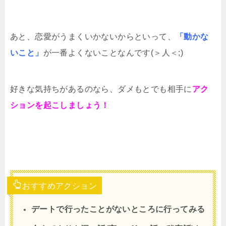
あと、恋愛がうまくいかないからといって、
「動かな
いこと」
が一番よくないことなんです(＞人＜;)
好きな気持ちがあるのなら、ダメもとでも相手に
アク
ションを起こしましょう！
おすすめアクション
デートで行ったことがないところに行ってみる