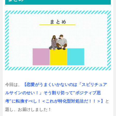
今回は、
【恋愛がうまくいかないのは「スピリチュア
ルサインのせい！」そう割り切って”ポジティブ思
考”に転換すべし！＜これが特化型対処法だ！！＞】
と
題し、お届けしました！