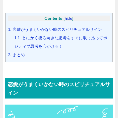
Contents
[
hide
]
1.
恋愛がうまくいかない時のスピリチュアルサイン
1.1.
とにかく後ろ向きな思考をすぐに取っ払ってポ
ジティブ思考を心がける！
2.
まとめ
恋愛がうまくいかない時のスピリチュアルサ
イン