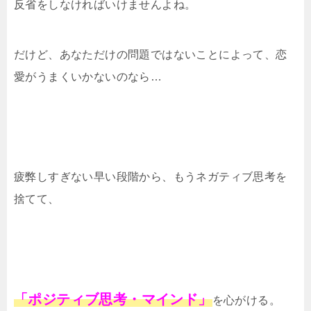
反省をしなければいけませんよね。
だけど、あなただけの問題ではないことによって、恋
愛がうまくいかないのなら…
疲弊しすぎない早い段階から、もうネガティブ思考を
捨てて、
「ポジティブ思考・マインド」
を心がける。