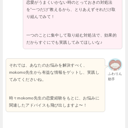
恋愛がうまくいかない時のとっておきの対処法
を”一つだけ”教えるから、とりあえずそれだけ取
り組んでみて！
一つのことに集中して取り組む対処法で、効果的
だからすぐにでも実践してみてほしいな♪
それでは、あなたのお悩みを解決すべく、
mokomo先生から有益な情報をゲットし、実践し
ふわりん
てみてくださいね。
助手
時々mokomo先生の恋愛経験をもとに、お悩みに
関連したアドバイスも飛び出しますよ〜！