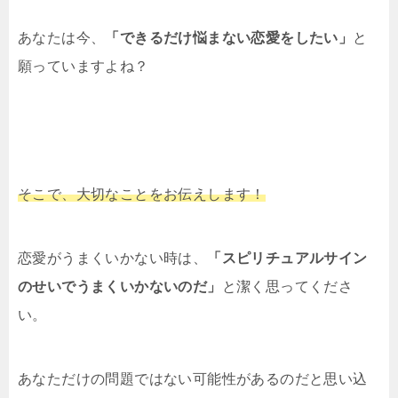
あなたは今、
「できるだけ悩まない恋愛をしたい」
と
願っていますよね？
そこで、大切なことをお伝えします！
恋愛がうまくいかない時は、
「スピリチュアルサイン
のせいでうまくいかないのだ」
と潔く思ってくださ
い。
あなただけの問題ではない可能性があるのだと思い込