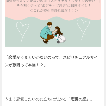
「恋愛がうまくいかないのって、スピリチュアルサイ
ンが原因って本当！？」
うまく恋愛したいのに立ちはだかる
「恋愛の壁」。