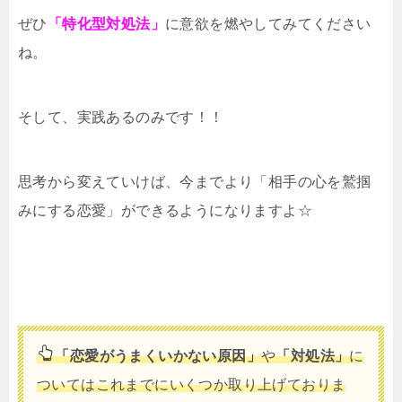
ぜひ
「特化型対処法」
に意欲を燃やしてみてください
ね。
そして、実践あるのみです！！
思考から変えていけば、今までより「相手の心を鷲掴
みにする恋愛」ができるようになりますよ☆
「恋愛がうまくいかない原因」
や
「対処法」
に
ついてはこれまでにいくつか取り上げておりま