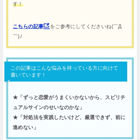
す！
こちらの記事
をご参考にしてくださいね(￣Д
￣)ﾉ
この記事はこんな悩みを持っている方に向けて
書いています！
★「ずっと恋愛がうまくいかないから、スピリチ
ュアルサインのせいなのかな」
★「対処法を実践したいけど、厳選できず、前に
進めない」