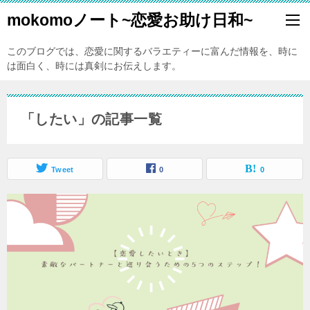
mokomoノート~恋愛お助け日和~
このブログでは、恋愛に関するバラエティーに富んだ情報を、時に
は面白く、時には真剣にお伝えします。
「したい」の記事一覧
Tweet
0
0