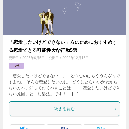
「恋愛したいけどできない」方のためにおすすめす
る恋愛できる可能性大な行動5選
更新日：
2026年6月5日
公開日：
2023年12月16日
したい
「恋愛したいけどできない…」 と悩むのはもううんざりで
すよね。 そんな恋愛したいのに、どうしたらいいかわから
ない方へ。知っておくべきことは… 「恋愛したいけどでき
ない原因」と「対処法」です！！ […]
続きを読む