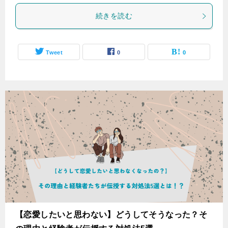
続きを読む
Tweet
0
0
【恋愛したいと思わない】どうしてそうなった？そ