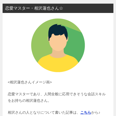
恋愛マスター・相沢蓮也さん☆
<相沢蓮也さんイメージ画>
恋愛マスターであり、人間全般に応用できそうな会話スキル
をお持ちの相沢蓮也さん。
相沢さんの人となりについて書いた記事は、
こちら
から♪