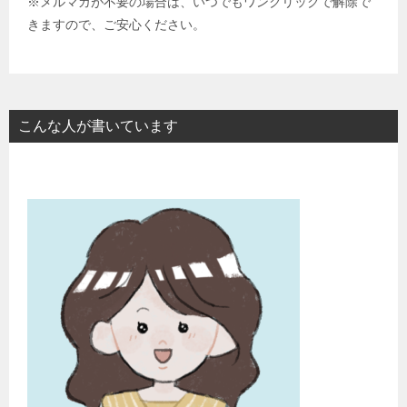
※メルマガが不要の場合は、いつでもワンクリックで解除で
きますので、ご安心ください。
こんな人が書いています