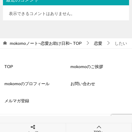
表示できるコメントはありません。
mokomoノート~恋愛お助け日和~
TOP
恋愛
したい
TOP
mokomoのご挨拶
mokomoのプロフィール
お問い合わせ
メルマガ登録
© 2023 mokomoノート~恋愛お助け日和~