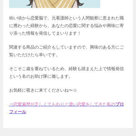
幼い頃から恋愛脳で、元看護師という人間観察に恵まれた職
に携わった経験から、あなたの恋愛に関する悩みや興味に寄
り添った情報を発信してまいります！
関連する商品のご紹介もしていますので、興味のある方にご
覧いただけたら幸いです。
そこそこ歳を重ねているため、経験も踏まえた上で情報発信
という名のお助け隊に徹します。
お気軽に覗きに来てくださいね〜☆
⇒恋愛遍歴が乏しくてもわりと濃い恋愛をしてきた私の
プロ
フィール