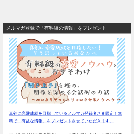
メルマガ登録で「有料級の情報」をプレゼント
真剣に恋愛成就を目指しているメルマガ登録者さま限定！無
料で「有益な情報」をプレゼントさせていただきます。