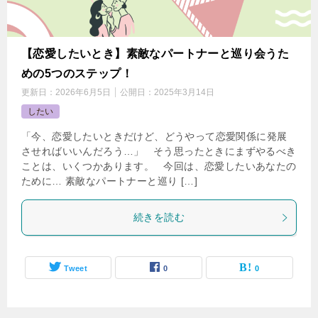
【恋愛したいとき】素敵なパートナーと巡り会うた
めの5つのステップ！
更新日：
2026年6月5日
公開日：
2025年3月14日
したい
「今、恋愛したいときだけど、どうやって恋愛関係に発展
させればいいんだろう…」 そう思ったときにまずやるべき
ことは、いくつかあります。 今回は、恋愛したいあなたの
ために… 素敵なパートナーと巡り […]
続きを読む
Tweet
0
0