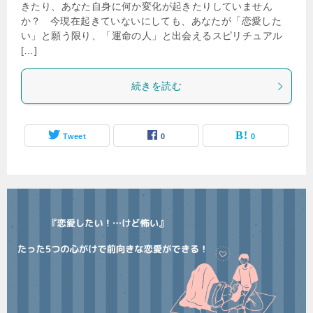
きたり、あなた自身に何か変化が起きたりしていません
か？ 今現在起きていないにしても、あなたが「恋愛した
い」と願う限り、「運命の人」と出会えるスピリチュアル
[…]
続きを読む
Tweet
0
0