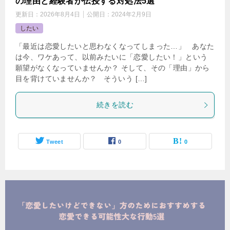
の理由と経験者が伝授する対処法5選
更新日：
2026年8月4日
公開日：
2024年2月9日
したい
「最近は恋愛したいと思わなくなってしまった…」 あなた
は今、ワケあって、以前みたいに「恋愛したい！」という
願望がなくなっていませんか？ そして、その「理由」から
目を背けていませんか？ そういう […]
続きを読む
Tweet
0
0