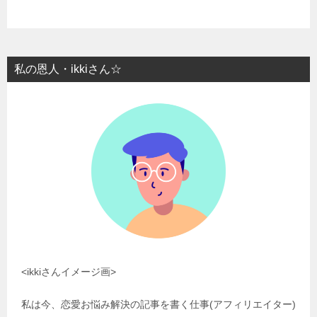
私の恩人・ikkiさん☆
<ikkiさんイメージ画>
私は今、恋愛お悩み解決の記事を書く仕事(アフィリエイター)