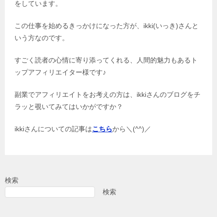
をしています。
この仕事を始めるきっかけになった方が、ikki(いっき)さんと
いう方なのです。
すごく読者の心情に寄り添ってくれる、人間的魅力もあるト
ップアフィリエイター様です♪
副業でアフィリエイトをお考えの方は、ikkiさんのブログをチ
ラッと覗いてみてはいかがですか？
ikkiさんについての記事は
こちら
から＼(^^)／
検索
検索