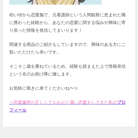
幼い頃から恋愛脳で、元看護師という人間観察に恵まれた職
に携わった経験から、あなたの恋愛に関する悩みや興味に寄
り添った情報を発信してまいります！
関連する商品のご紹介もしていますので、興味のある方にご
覧いただけたら幸いです。
そこそこ歳を重ねているため、経験も踏まえた上で情報発信
という名のお助け隊に徹します。
お気軽に覗きに来てくださいね〜☆
⇒恋愛遍歴が乏しくてもわりと濃い恋愛をしてきた私の
プロ
フィール