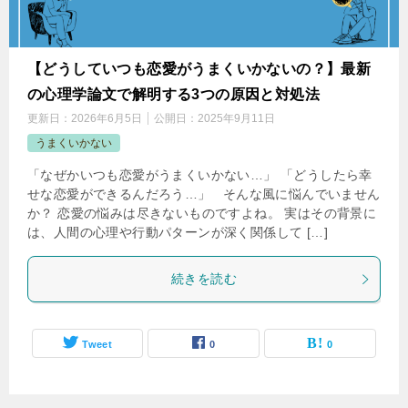
【どうしていつも恋愛がうまくいかないの？】最新
の心理学論文で解明する3つの原因と対処法
更新日：
2026年6月5日
公開日：
2025年9月11日
うまくいかない
「なぜかいつも恋愛がうまくいかない…」 「どうしたら幸
せな恋愛ができるんだろう…」 そんな風に悩んでいません
か？ 恋愛の悩みは尽きないものですよね。 実はその背景に
は、人間の心理や行動パターンが深く関係して […]
続きを読む
Tweet
0
0