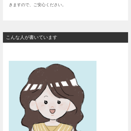
きますので、ご安心ください。
こんな人が書いています