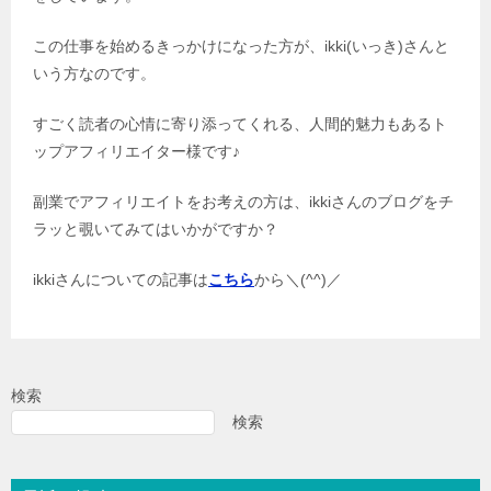
この仕事を始めるきっかけになった方が、ikki(いっき)さんと
いう方なのです。
すごく読者の心情に寄り添ってくれる、人間的魅力もあるト
ップアフィリエイター様です♪
副業でアフィリエイトをお考えの方は、ikkiさんのブログをチ
ラッと覗いてみてはいかがですか？
ikkiさんについての記事は
こちら
から＼(^^)／
検索
検索