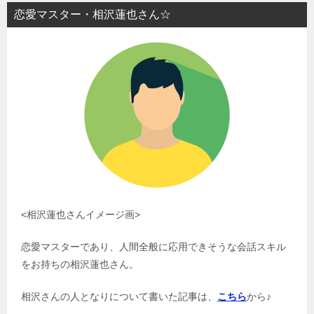
恋愛マスター・相沢蓮也さん☆
<相沢蓮也さんイメージ画>
恋愛マスターであり、人間全般に応用できそうな会話スキル
をお持ちの相沢蓮也さん。
相沢さんの人となりについて書いた記事は、
こちら
から♪