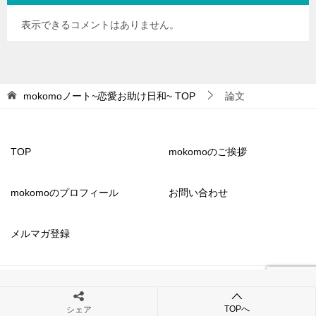
表示できるコメントはありません。
mokomoノート~恋愛お助け日和~
TOP
論文
TOP
mokomoのご挨拶
mokomoのプロフィール
お問い合わせ
メルマガ登録
© 2023 mokomoノート~恋愛お助け日和~
TOPへ
シェア