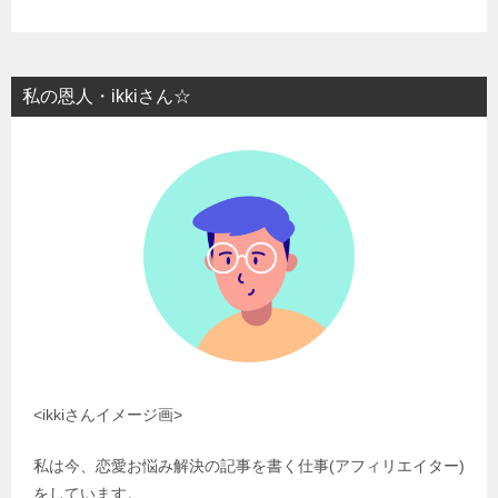
私の恩人・ikkiさん☆
<ikkiさんイメージ画>
私は今、恋愛お悩み解決の記事を書く仕事(アフィリエイター)
をしています。