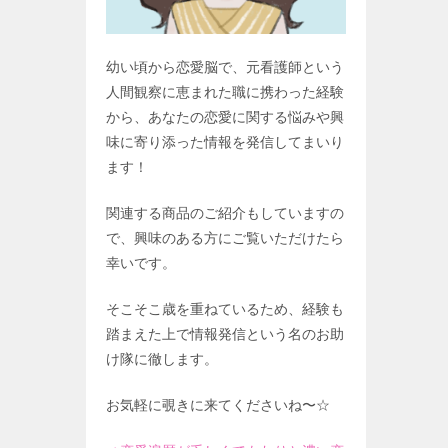
幼い頃から恋愛脳で、元看護師という
人間観察に恵まれた職に携わった経験
から、あなたの恋愛に関する悩みや興
味に寄り添った情報を発信してまいり
ます！
関連する商品のご紹介もしていますの
で、興味のある方にご覧いただけたら
幸いです。
そこそこ歳を重ねているため、経験も
踏まえた上で情報発信という名のお助
け隊に徹します。
お気軽に覗きに来てくださいね〜☆