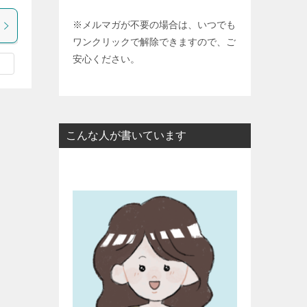
※メルマガが不要の場合は、いつでも
ワンクリックで解除できますので、ご
安心ください。
こんな人が書いています