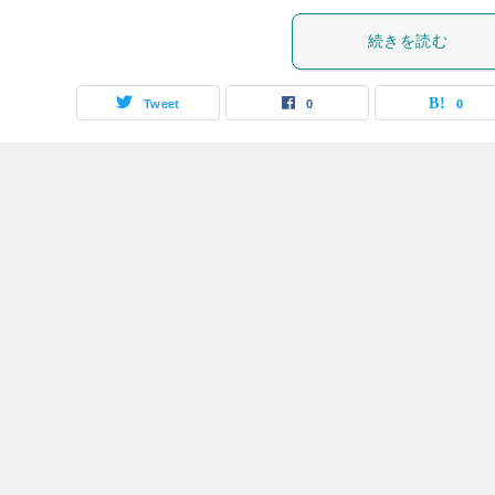
続きを読む
Tweet
0
0