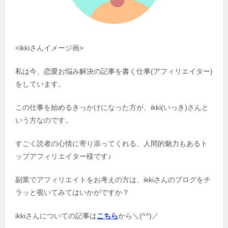
<ikkiさんイメージ画>
私は今、恋愛お悩み解決の記事を書く仕事(アフィリエイター)
をしています。
この仕事を始めるきっかけになった方が、ikki(いっき)さんと
いう方なのです。
すごく読者の心情に寄り添ってくれる、人間的魅力もあるト
ップアフィリエイター様です♪
副業でアフィリエイトをお考えの方は、ikkiさんのブログをチ
ラッと覗いてみてはいかがですか？
ikkiさんについての記事は
こちら
から＼(^^)／