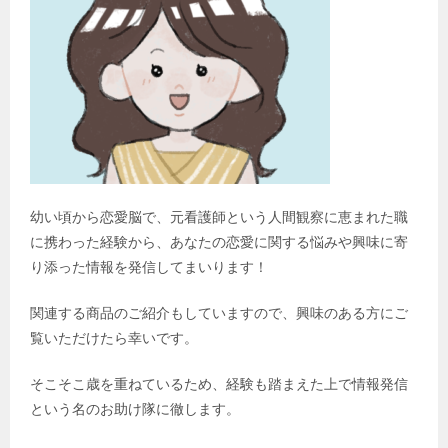
幼い頃から恋愛脳で、元看護師という人間観察に恵まれた職
に携わった経験から、あなたの恋愛に関する悩みや興味に寄
り添った情報を発信してまいります！
関連する商品のご紹介もしていますので、興味のある方にご
覧いただけたら幸いです。
そこそこ歳を重ねているため、経験も踏まえた上で情報発信
という名のお助け隊に徹します。