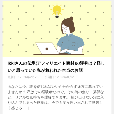
ikkiさんの伝承(アフィリエイト商材)の評判は？怪し
いと思っていた私が救われた本当のお話
更新日：
2026年2月23日
公開日：
2023年8月29日
あなたは今、誰を信じればいいか分からず途方に暮れてい
ませんか？ 私はその経験者なので、その時の焦り・落胆な
ど、リアルな気持ちを理解できます。 抜け出せない沼に入
り込んでしまった感覚は、今でも度々思い出されて息苦し
く感じる […]