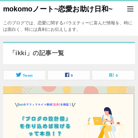
mokomoノート~恋愛お助け日和~
このブログでは、恋愛に関するバラエティーに富んだ情報を、時に
は面白く、時には真剣にお伝えします。
「ikki」の記事一覧
Tweet
0
0