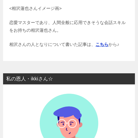
<相沢蓮也さんイメージ画>
恋愛マスターであり、人間全般に応用できそうな会話スキル
をお持ちの相沢蓮也さん。
相沢さんの人となりについて書いた記事は、
こちら
から♪
私の恩人・ikkiさん☆