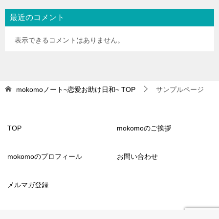
最近のコメント
表示できるコメントはありません。
mokomoノート~恋愛お助け日和~
TOP
サンプルページ
TOP
mokomoのご挨拶
mokomoのプロフィール
お問い合わせ
メルマガ登録