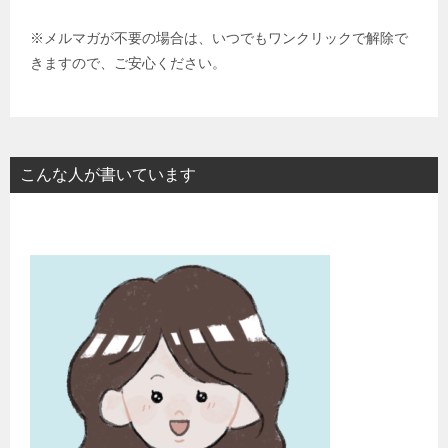
※メルマガが不要の場合は、いつでもワンクリックで解除で
きますので、ご安心ください。
こんな人が書いています