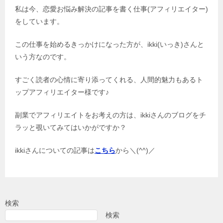
私は今、恋愛お悩み解決の記事を書く仕事(アフィリエイター)
をしています。
この仕事を始めるきっかけになった方が、ikki(いっき)さんと
いう方なのです。
すごく読者の心情に寄り添ってくれる、人間的魅力もあるト
ップアフィリエイター様です♪
副業でアフィリエイトをお考えの方は、ikkiさんのブログをチ
ラッと覗いてみてはいかがですか？
ikkiさんについての記事は
こちら
から＼(^^)／
検索
検索