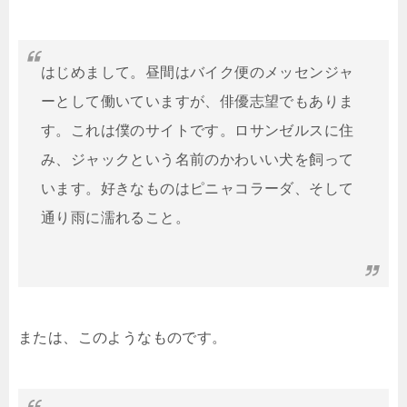
はじめまして。昼間はバイク便のメッセンジャ
ーとして働いていますが、俳優志望でもありま
す。これは僕のサイトです。ロサンゼルスに住
み、ジャックという名前のかわいい犬を飼って
います。好きなものはピニャコラーダ、そして
通り雨に濡れること。
または、このようなものです。