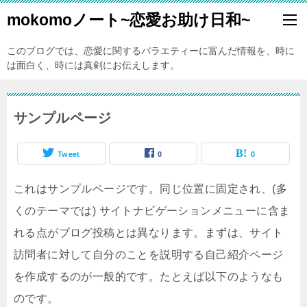
mokomoノート~恋愛お助け日和~
このブログでは、恋愛に関するバラエティーに富んだ情報を、時に
は面白く、時には真剣にお伝えします。
サンプルページ
Tweet
0
0
これはサンプルページです。同じ位置に固定され、(多
くのテーマでは) サイトナビゲーションメニューに含ま
れる点がブログ投稿とは異なります。まずは、サイト
訪問者に対して自分のことを説明する自己紹介ページ
を作成するのが一般的です。たとえば以下のようなも
のです。