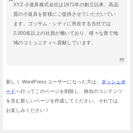
XYZ 小道具株式会社は1971年の創立以来、高品
質の小道具を皆様にご提供させていただいてい
ます。ゴッサム・シティに所在する当社では
2,000名以上の社員が働いており、様々な形で地
域のコミュニティへ貢献しています。
新しく WordPress ユーザーになった方は、
ダッシュボ
ード
へ行ってこのページを削除し、独自のコンテンツ
を含む新しいページを作成してください。それでは、
お楽しみください !