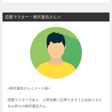
恋愛マスター・相沢蓮也さん☆
<相沢蓮也さんイメージ画>
恋愛マスターであり、人間全般に応用できそうな会話スキル
をお持ちの相沢蓮也さん。