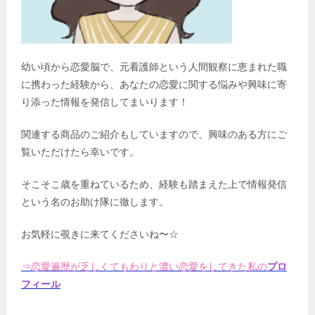
幼い頃から恋愛脳で、元看護師という人間観察に恵まれた職
に携わった経験から、あなたの恋愛に関する悩みや興味に寄
り添った情報を発信してまいります！
関連する商品のご紹介もしていますので、興味のある方にご
覧いただけたら幸いです。
そこそこ歳を重ねているため、経験も踏まえた上で情報発信
という名のお助け隊に徹します。
お気軽に覗きに来てくださいね〜☆
⇒恋愛遍歴が乏しくてもわりと濃い恋愛をしてきた私の
プロ
フィール